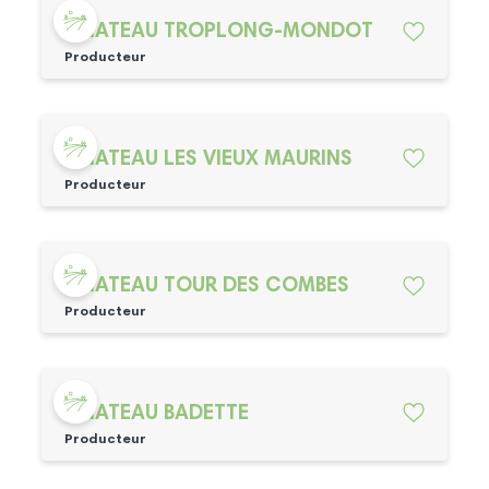
CHATEAU TROPLONG-MONDOT
Producteur
CHATEAU LES VIEUX MAURINS
Producteur
CHATEAU TOUR DES COMBES
Producteur
CHATEAU BADETTE
Producteur