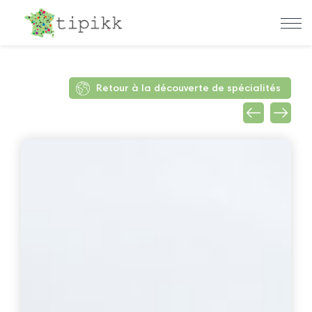
Retour à la découverte de spécialités