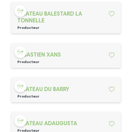
CHATEAU BALESTARD LA
TONNELLE
Producteur
SEBASTIEN XANS
Producteur
CHATEAU DU BARRY
Producteur
CHATEAU ADAUGUSTA
Producteur