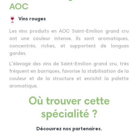
AOC
Vins rouges
Les vins produits en AOC Saint-Emilion grand cru
ont une couleur intense. Ils sont aromatiques,
concentrés, riches, et supportent de longues
gardes.
L'élevage des vins de Saint-Emilion grand cru, très
fréquent en barriques, favorise la stabilisation de la
couleur et de la structure et enrichit la palette
aromatique.
Où trouver cette
spécialité ?
Découvrez nos partenaires.