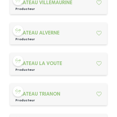
CHATEAU VILLEMAURINE
Producteur
CHATEAU ALVERNE
Producteur
CHATEAU LA VOUTE
Producteur
CHATEAU TRIANON
Producteur