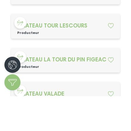
CHATEAU TOUR LESCOURS
Producteur
CHATEAU LA TOUR DU PIN FIGEAC
Producteur
CHATEAU VALADE
Producteur
Ajouter mon entreprise