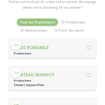
Faites votre choix et créez votre carnet de voyage
selon votre planning et vos envies !
Tous les fournisseurs
Producteur
Restaurateur
Point de vente
CLOS ROMANILE
Producteur
CHATEAU MANGOT
Producteur
Ouvert aujourd'hui