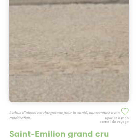
L'abus d'alcool est dangereux pour la santé, consommez avec
modération.
Ajouter à mon
carnet de voyage
Saint-Emilion grand cru