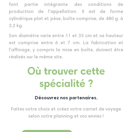
font partie intégrante des conditions de
production de l'appellation. Il est de forme
cylindrique plat et pèse, boîte comprise, de 480 g. à
3,2 kg.
Son diamètre varie entre 11 et 33 cm et sa hauteur
est comprise entre 6 et 7 cm. La fabrication et
l'affinage, y compris la mise en boîte, doivent être
réalisés sur le même site.
Où trouver cette
spécialité ?
Découvrez nos partenaires.
Faites votre choix et créez votre carnet de voyage
selon votre planning et vos envies !