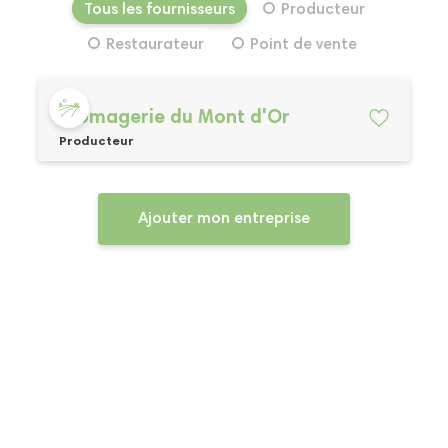
Tous les fournisseurs
Producteur
Restaurateur
Point de vente
Fromagerie du Mont d'Or
Producteur
Ajouter mon entreprise