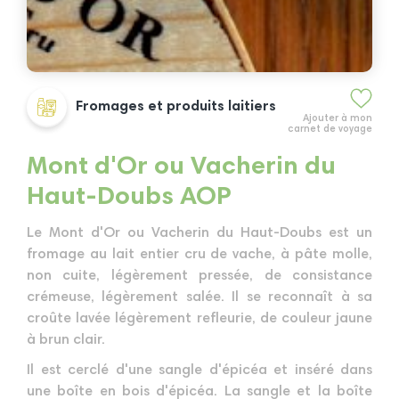
Fromages et produits laitiers
Ajouter à mon
carnet de voyage
Mont d'Or ou Vacherin du
Haut-Doubs AOP
Le Mont d'Or ou Vacherin du Haut-Doubs est un
fromage au lait entier cru de vache, à pâte molle,
non cuite, légèrement pressée, de consistance
crémeuse, légèrement salée. Il se reconnaît à sa
croûte lavée légèrement refleurie, de couleur jaune
à brun clair.
Il est cerclé d'une sangle d'épicéa et inséré dans
une boîte en bois d'épicéa. La sangle et la boîte