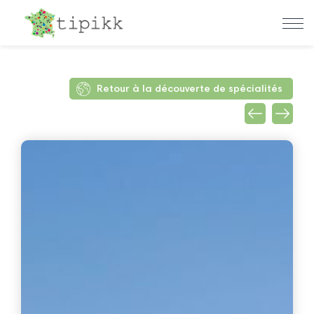
Retour à la découverte de spécialités