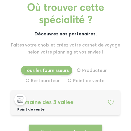
Où trouver cette
spécialité ?
Découvrez nos partenaires.
Faites votre choix et créez votre carnet de voyage
selon votre planning et vos envies !
Tous les fournisseurs
Producteur
Restaurateur
Point de vente
Domaine des 3 vallee
Point de vente