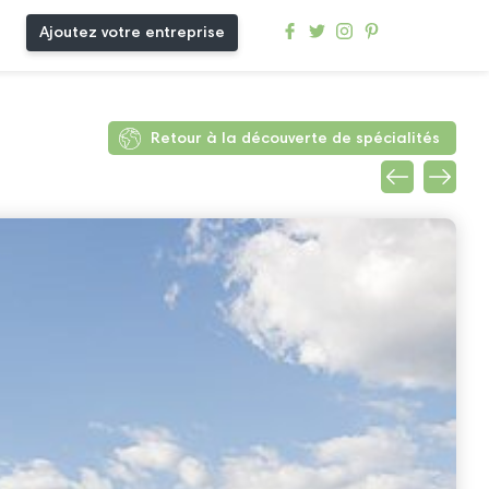
Ajoutez votre entreprise
Retour à la découverte de spécialités