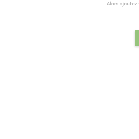
Alors ajoutez