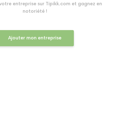
 votre entreprise sur Tipikk.com et gagnez en
notoriété !
Ajouter mon entreprise