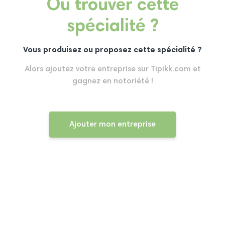
Où trouver cette
spécialité ?
Vous produisez ou proposez cette spécialité ?
Alors ajoutez votre entreprise sur Tipikk.com et
gagnez en notoriété !
Ajouter mon entreprise