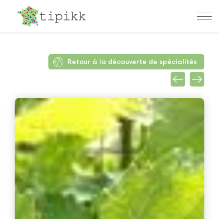
Retour à la découverte de spécialités