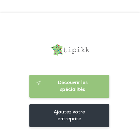
Découvrir les
spécialités
Ajoutez votre
entreprise