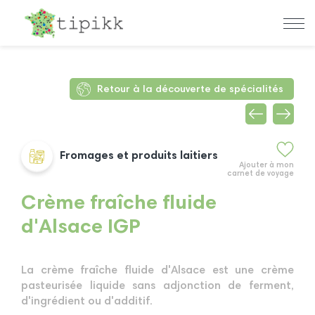
Retour à la découverte de spécialités
Fromages et produits laitiers
Ajouter à mon
carnet de voyage
Crème fraîche fluide
d'Alsace IGP
La crème fraîche fluide d'Alsace est une crème
pasteurisée liquide sans adjonction de ferment,
d'ingrédient ou d'additif.