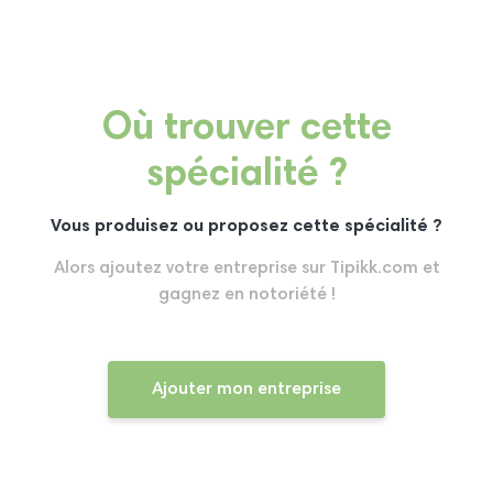
Où trouver cette
spécialité ?
Vous produisez ou proposez cette spécialité ?
Alors ajoutez votre entreprise sur Tipikk.com et
gagnez en notoriété !
Ajouter mon entreprise