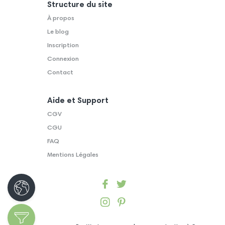
Structure du site
À propos
Le blog
Inscription
Connexion
Contact
Aide et Support
CGV
CGU
FAQ
Mentions Légales