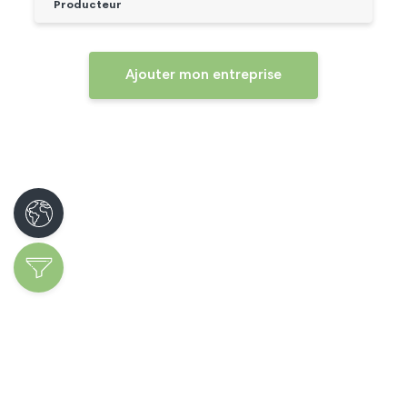
Producteur
Ajouter mon entreprise