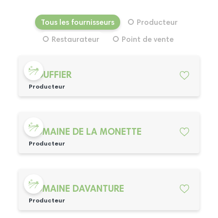
Tous les fournisseurs
Producteur
Restaurateur
Point de vente
GOUFFIER
Producteur
DOMAINE DE LA MONETTE
Producteur
DOMAINE DAVANTURE
Producteur