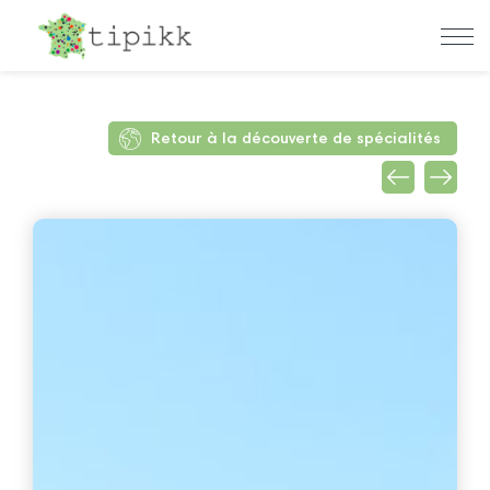
Retour à la découverte de spécialités