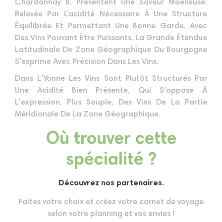
Chardonnay B, Présentent Une Saveur Moelleuse,
Relevée Par L’acidité Nécessaire À Une Structure
Équilibrée Et Permettant Une Bonne Garde, Avec
Des Vins Pouvant Être Puissants. La Grande Étendue
Latitudinale De Zone Géographique Du Bourgogne
S'exprime Avec Précision Dans Les Vins.
Dans L'Yonne Les Vins Sont Plutôt Structurés Par
Une Acidité Bien Présente, Qui S'oppose À
L'expression, Plus Souple, Des Vins De La Partie
Méridionale De La Zone Géographique.
Où trouver cette
spécialité ?
Découvrez nos partenaires.
Faites votre choix et créez votre carnet de voyage
selon votre planning et vos envies !