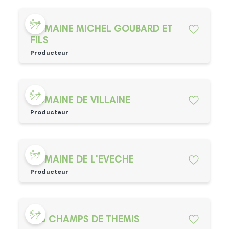
DOMAINE MICHEL GOUBARD ET
FILS
Producteur
DOMAINE DE VILLAINE
Producteur
DOMAINE DE L'EVECHE
Producteur
LES CHAMPS DE THEMIS