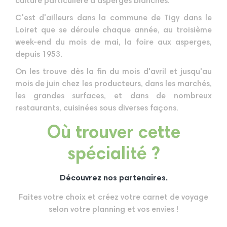
culture particulière d'asperges blanches.
C'est d'ailleurs dans la commune de Tigy dans le
Loiret que se déroule chaque année, au troisième
week-end du mois de mai, la foire aux asperges,
depuis 1953.
On les trouve dès la fin du mois d'avril et jusqu'au
mois de juin chez les producteurs, dans les marchés,
les grandes surfaces, et dans de nombreux
restaurants, cuisinées sous diverses façons.
Où trouver cette
spécialité ?
Découvrez nos partenaires.
Faites votre choix et créez votre carnet de voyage
selon votre planning et vos envies !