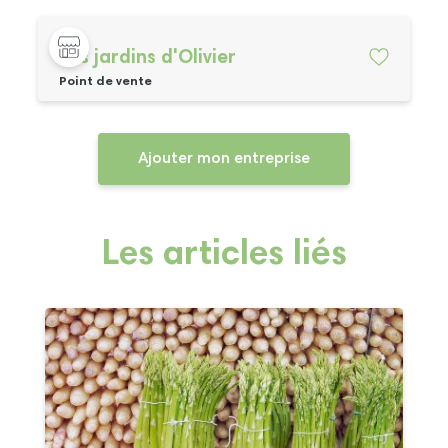
Les jardins d'Olivier
Point de vente
Ajouter mon entreprise
Les articles liés