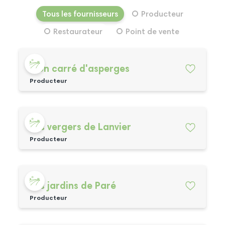
Tous les fournisseurs
Producteur
Restaurateur
Point de vente
Mon carré d'asperges
Producteur
Les vergers de Lanvier
Producteur
Les jardins de Paré
Producteur