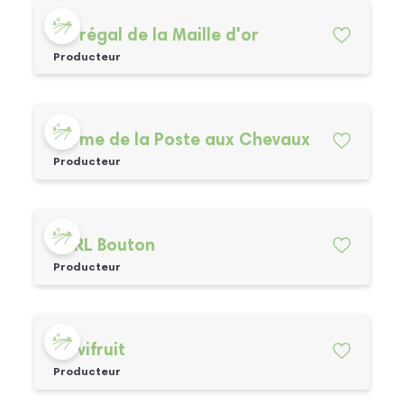
Au régal de la Maille d'or
Producteur
Ferme de la Poste aux Chevaux
Producteur
EARL Bouton
Producteur
Covifruit
Producteur