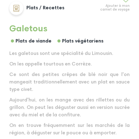
Ajouter à mon
Plats / Recettes
carnet de voyage
Galetous
Plats de viande
Plats végétariens
Les galetous sont une spécialité du Limousin.
On les appelle tourtous en Corrèze.
Ce sont des petites crêpes de blé noir que l'on
mangeait traditionnellement avec un plat en sauce
type civet.
Aujourd'hui, on les mange avec des rillettes ou du
grillon. On peut les déguster aussi en version sucrée
avec du miel et de la confiture.
On en trouve fréquemment sur les marchés de la
région, à déguster sur le pouce ou à emporter.