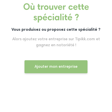
Où trouver cette
spécialité ?
Vous produisez ou proposez cette spécialité ?
Alors ajoutez votre entreprise sur Tipikk.com et
gagnez en notoriété !
Ajouter mon entreprise