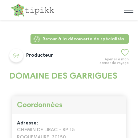
Retour à la découverte de spécialités
Producteur
Ajouter à mon
carnet de voyage
DOMAINE DES GARRIGUES
Coordonnées
Adresse:
CHEMIN DE LIRAC - BP 15
ROQUEMAURE, 30150