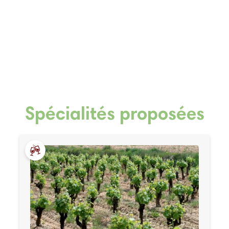
Spécialités proposées