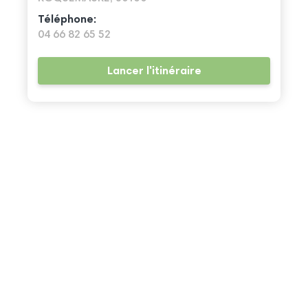
Téléphone:
04 66 82 65 52
Lancer l'itinéraire