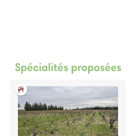
Spécialités proposées