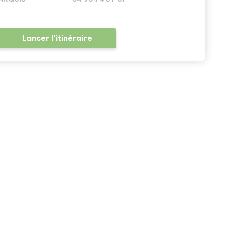
Lancer l'itinéraire