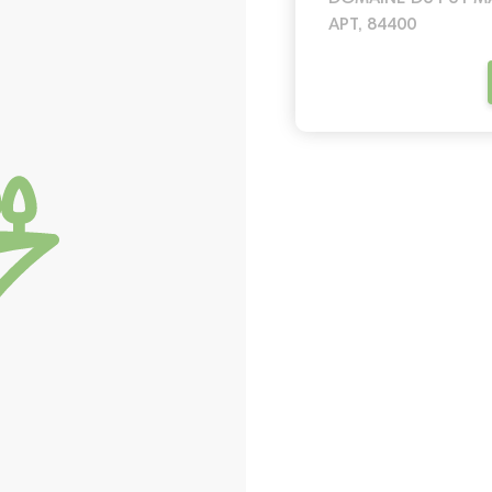
APT, 84400