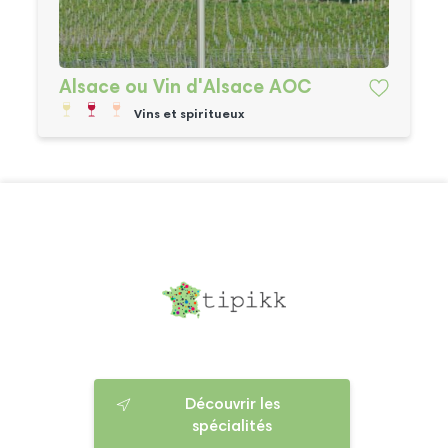
Alsace ou Vin d'Alsace AOC
Vins et spiritueux
Découvrir les
spécialités