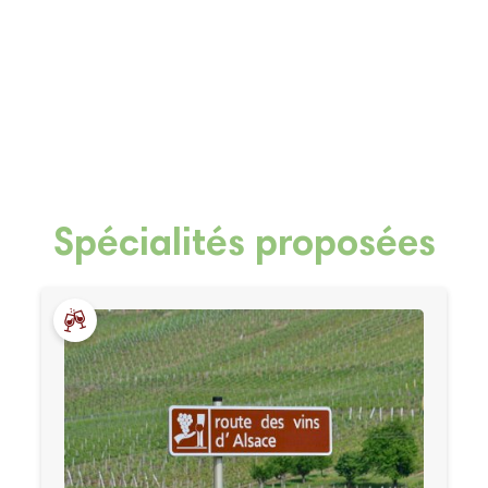
Spécialités proposées