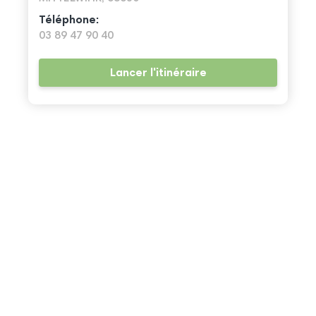
Téléphone:
03 89 47 90 40
Lancer l'itinéraire