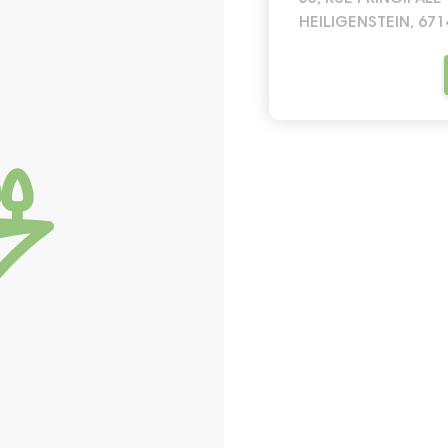
HEILIGENSTEIN, 671