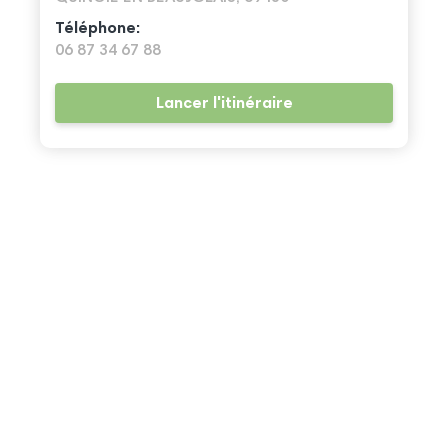
Téléphone:
06 87 34 67 88
Lancer l'itinéraire