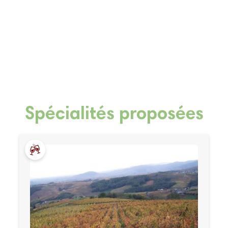
Spécialités proposées