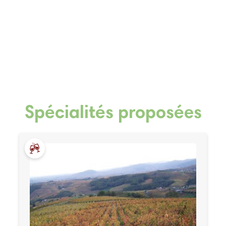
Spécialités proposées