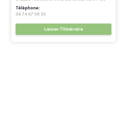
Téléphone:
04 74 67 58 30
Lancer l'itinéraire