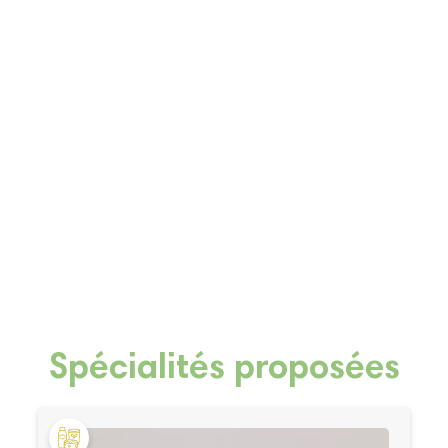
Spécialités proposées