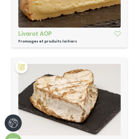
Livarot AOP
Fromages et produits laitiers