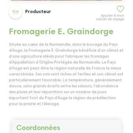
Producteur
Ajouter à mon
carnet de voyage
Fromagerie E. Graindorge
Située au cœur de la Normandie, dans le bocage du Pays
d’Auge, la Fromagerie E. Graindorge bénéficie d’un climat et
d’une agriculture idéals pour fabriquer les fromages
d’Appellation d’Origine Protégée de Normandie. Le Pays
d’Auge est peut-être la région naturelle de France la mieux
caractérisée. Ses sols sont riches et fertiles et son climat est
particulièrement favorable. La température, généralement
douce, sans grands écarts entre les saisons, l’abondance
des pluies et leur répartition sur un nombre de jours
important font du Pays d’Auge la région de prédilection
pour la prairie et l’élevage.
Coordonnées