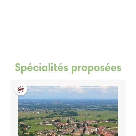
Spécialités proposées