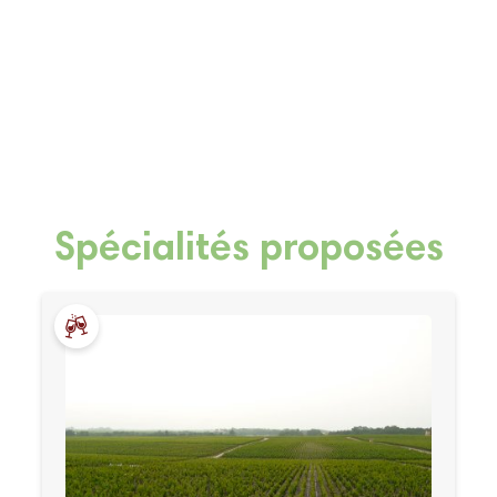
Spécialités proposées