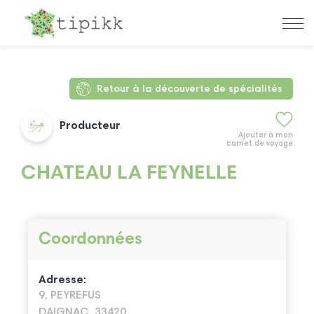
Retour à la découverte de spécialités
Producteur
Ajouter à mon
carnet de voyage
CHATEAU LA FEYNELLE
Coordonnées
Adresse:
9, PEYREFUS
DAIGNAC, 33420