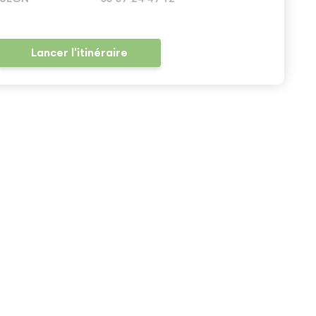
Lancer l'itinéraire