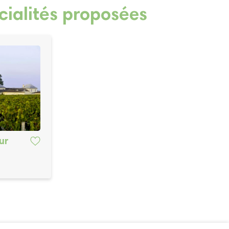
cialités proposées
ur