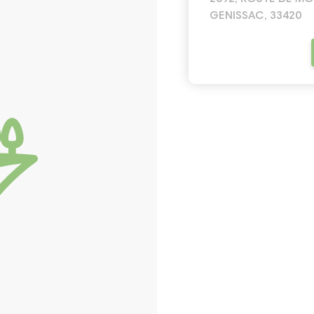
GENISSAC, 33420