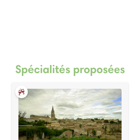
Spécialités proposées