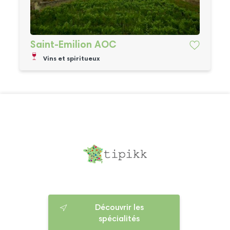
Saint-Emilion AOC
Vins et spiritueux
Découvrir les
spécialités