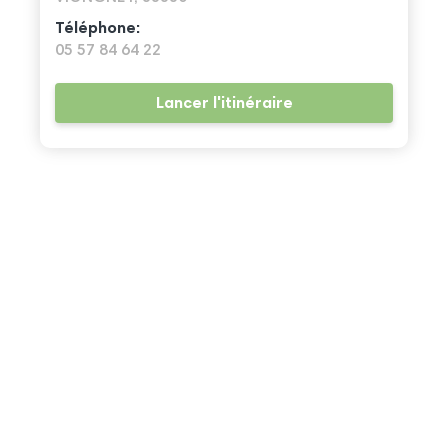
Téléphone:
05 57 84 64 22
Lancer l'itinéraire