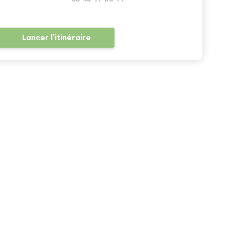
Lancer l'itinéraire