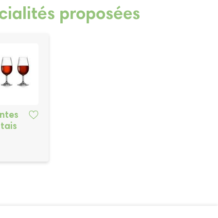
cialités proposées
ntes
tais