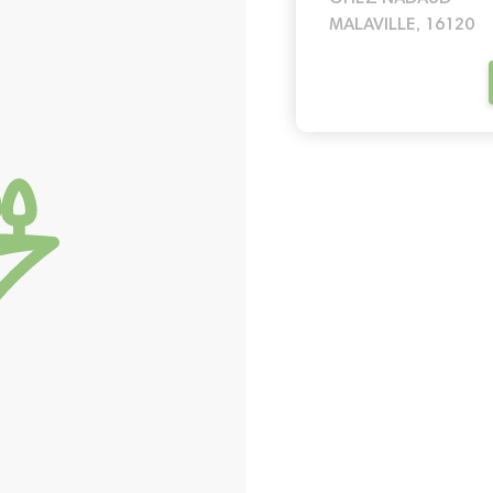
MALAVILLE, 16120