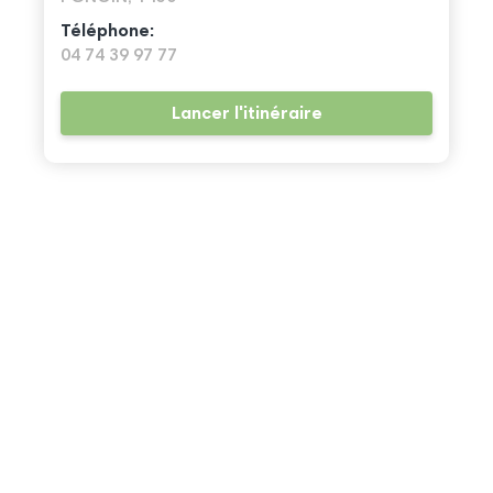
Téléphone:
04 74 39 97 77
Lancer l'itinéraire