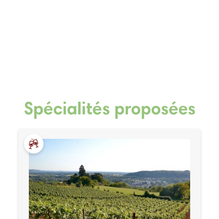
Spécialités proposées