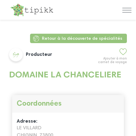
Retour à la découverte de spécialités
Producteur
Ajouter à mon
carnet de voyage
DOMAINE LA CHANCELIERE
Coordonnées
Adresse:
LE VILLARD
CHIGNIN, 73800