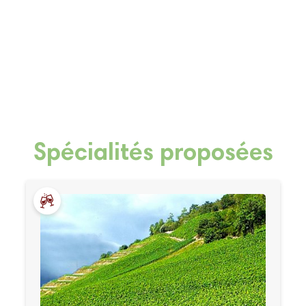
Spécialités proposées