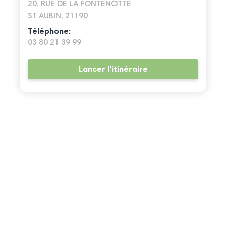
20, RUE DE LA FONTENOTTE
ST AUBIN, 21190
Téléphone:
03 80 21 39 99
Lancer l'itinéraire