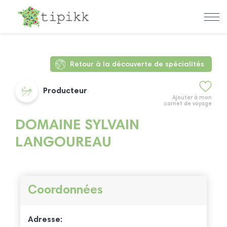
Retour à la découverte de spécialités
Producteur
Ajouter à mon
carnet de voyage
DOMAINE SYLVAIN
LANGOUREAU
Coordonnées
Adresse: