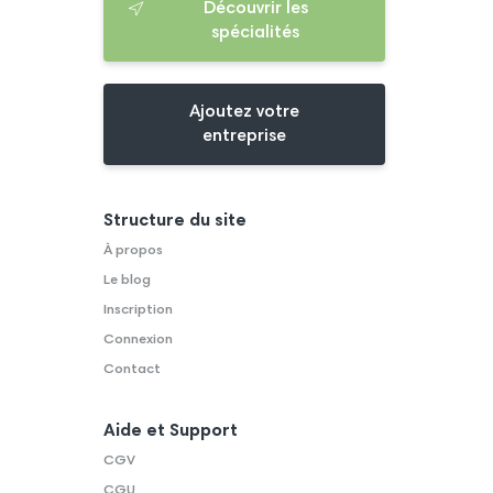
Découvrir les
spécialités
Ajoutez votre
entreprise
Structure du site
À propos
Le blog
Inscription
Connexion
Contact
Aide et Support
CGV
CGU