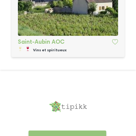
Saint-Aubin AOC
Vins et spiritueux