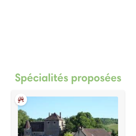
Spécialités proposées