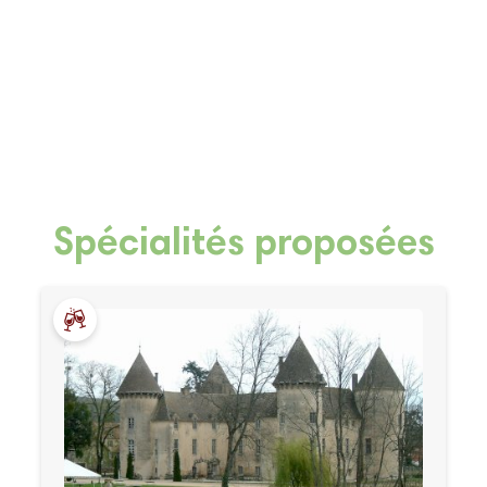
Spécialités proposées