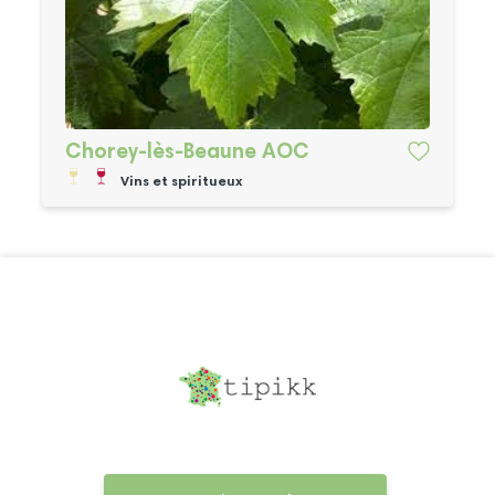
Chorey-lès-Beaune AOC
Vins et spiritueux