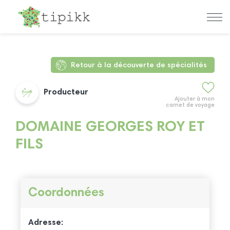
Retour à la découverte de spécialités
Producteur
Ajouter à mon
carnet de voyage
DOMAINE GEORGES ROY ET
FILS
Coordonnées
Adresse: