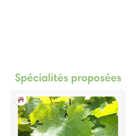
Spécialités proposées