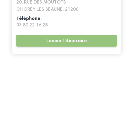
20, RUE DES MOUTOTS
CHOREY LES BEAUNE, 21200
Téléphone:
03 80 22 16 28
Lancer l'itinéraire