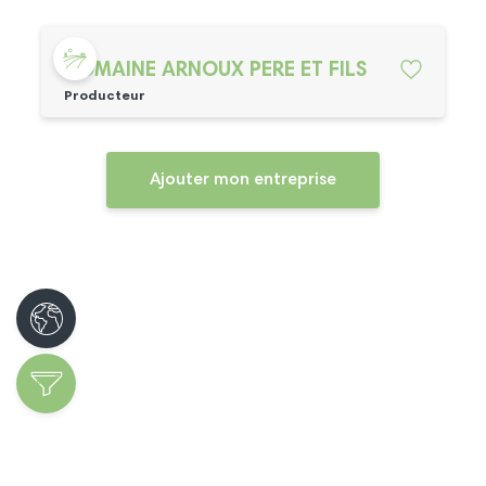
DOMAINE ARNOUX PERE ET FILS
Producteur
Ajouter mon entreprise