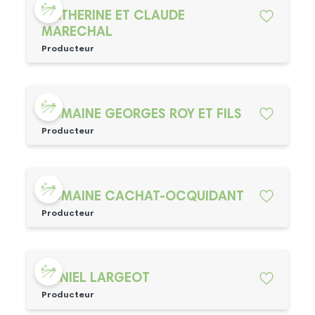
CATHERINE ET CLAUDE
MARECHAL
Producteur
DOMAINE GEORGES ROY ET FILS
Producteur
DOMAINE CACHAT-OCQUIDANT
Producteur
DANIEL LARGEOT
Producteur