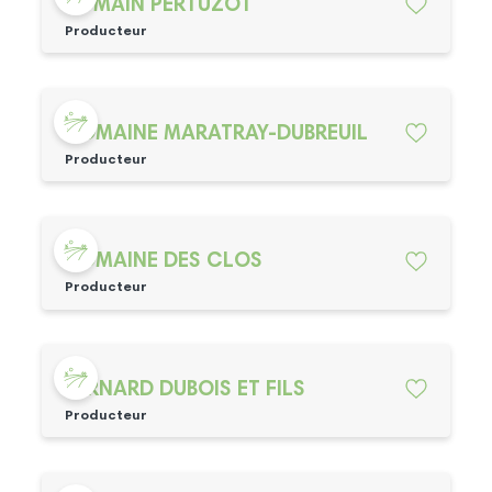
ROMAIN PERTUZOT
Producteur
DOMAINE MARATRAY-DUBREUIL
Producteur
DOMAINE DES CLOS
Producteur
BERNARD DUBOIS ET FILS
Producteur