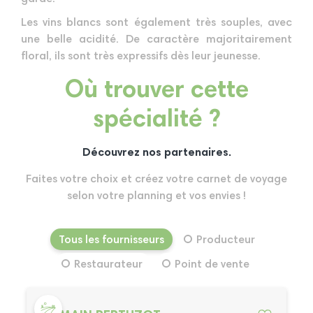
Les vins blancs sont également très souples, avec
une belle acidité. De caractère majoritairement
floral, ils sont très expressifs dès leur jeunesse.
Où trouver cette
spécialité ?
Découvrez nos partenaires.
Faites votre choix et créez votre carnet de voyage
selon votre planning et vos envies !
Tous les fournisseurs
Producteur
Restaurateur
Point de vente