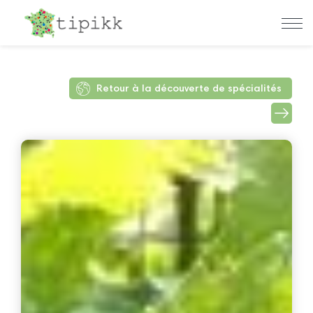
Retour à la découverte de spécialités