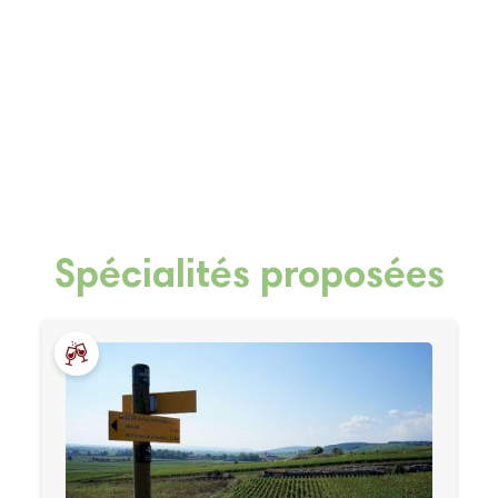
Spécialités proposées