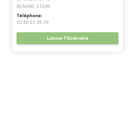
BEAUNE, 21200
Téléphone:
03 80 22 35 39
Lancer l'itinéraire