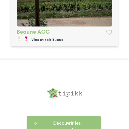
Beaune AOC
Vins et spiritueux
Découvrir les