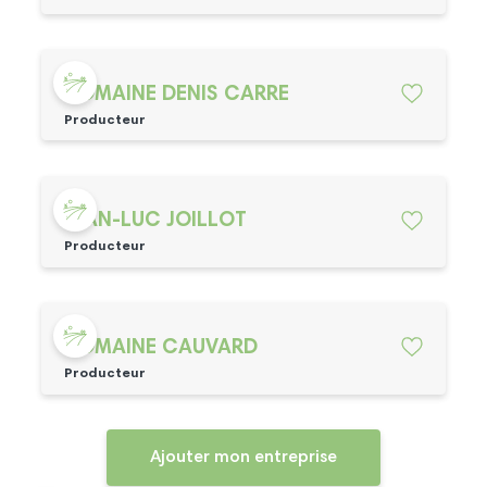
DOMAINE DENIS CARRE
Producteur
JEAN-LUC JOILLOT
Producteur
DOMAINE CAUVARD
Producteur
Ajouter mon entreprise