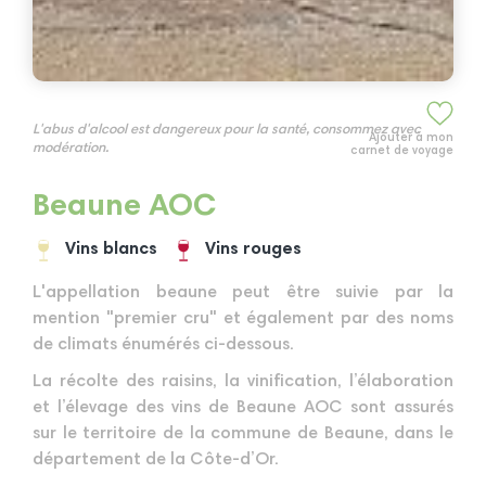
L'abus d'alcool est dangereux pour la santé, consommez avec
Ajouter à mon
modération.
carnet de voyage
Beaune AOC
Vins blancs
Vins rouges
L'appellation beaune peut être suivie par la
mention "premier cru" et également par des noms
de climats énumérés ci-dessous.
La récolte des raisins, la vinification, l’élaboration
et l’élevage des vins de Beaune AOC sont assurés
sur le territoire de la commune de Beaune, dans le
département de la Côte-d’Or.