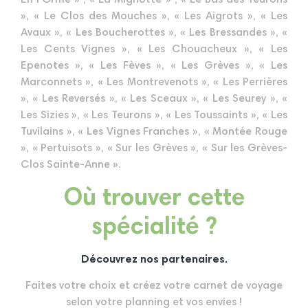
», « Le Clos des Mouches », « Les Aigrots », « Les
Avaux », « Les Boucherottes », « Les Bressandes », «
Les Cents Vignes », « Les Chouacheux », « Les
Epenotes », « Les Fèves », « Les Grèves », « Les
Marconnets », « Les Montrevenots », « Les Perrières
», « Les Reversés », « Les Sceaux », « Les Seurey », «
Les Sizies », « Les Teurons », « Les Toussaints », « Les
Tuvilains », « Les Vignes Franches », « Montée Rouge
», « Pertuisots », « Sur les Grèves », « Sur les Grèves-
Clos Sainte-Anne ».
Où trouver cette
spécialité ?
Découvrez nos partenaires.
Faites votre choix et créez votre carnet de voyage
selon votre planning et vos envies !