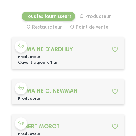
Tous les fournisseurs
Producteur
Restaurateur
Point de vente
DOMAINE D'ARDHUY
Producteur
Ouvert aujourd'hui
DOMAINE C. NEWMAN
Producteur
ALBERT MOROT
Producteur