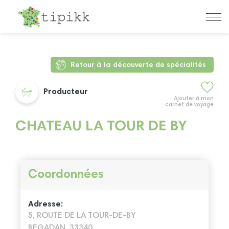
Retour à la découverte de spécialités
Producteur
Ajouter à mon
carnet de voyage
CHATEAU LA TOUR DE BY
Coordonnées
Adresse:
5, ROUTE DE LA TOUR-DE-BY
BEGADAN, 33340