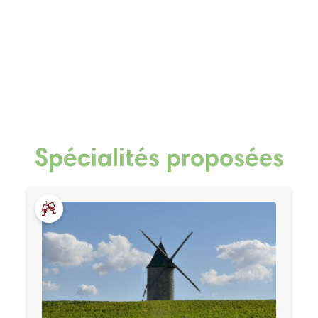
Spécialités proposées