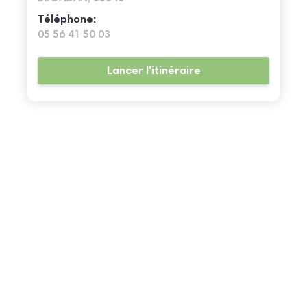
Téléphone:
05 56 41 50 03
Lancer l'itinéraire