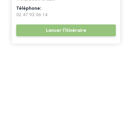
Téléphone:
02 47 93 06 14
Lancer l'itinéraire