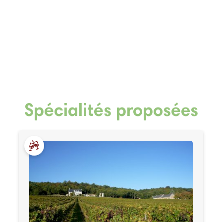
Spécialités proposées