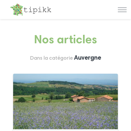
Nos articles
Auvergne
Dans la catégorie