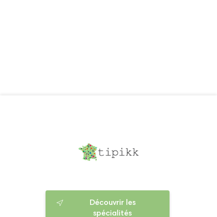
Découvrir les
spécialités