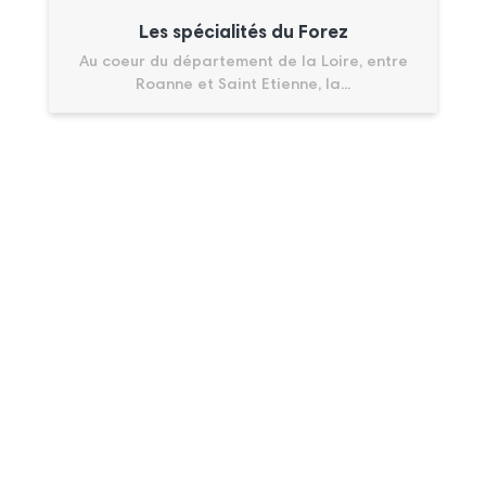
Les spécialités du Forez
Au coeur du département de la Loire, entre
Roanne et Saint Etienne, la...