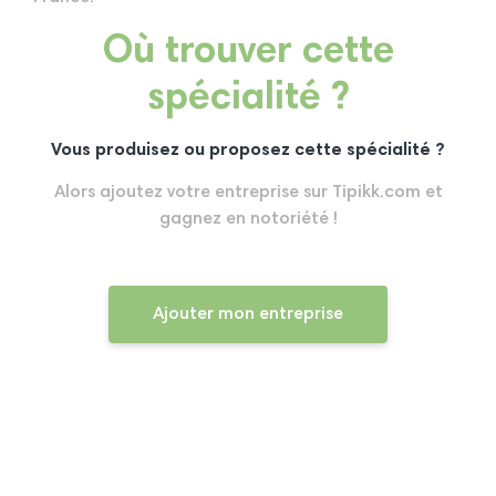
Où trouver cette
spécialité ?
Vous produisez ou proposez cette spécialité ?
Alors ajoutez votre entreprise sur Tipikk.com et
gagnez en notoriété !
Ajouter mon entreprise