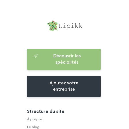
Découvrir les
spécialités
Ajoutez votre
entreprise
Structure du site
À propos
Le blog