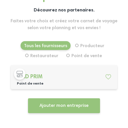
Découvrez nos partenaires.
Faites votre choix et créez votre carnet de voyage
selon votre planning et vos envies !
Tous les fournisseurs
Producteur
Restaurateur
Point de vente
MHD PRIM
Point de vente
Ajouter mon entreprise