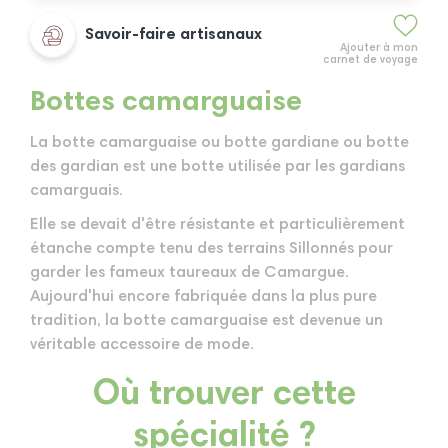
Savoir-faire artisanaux
Ajouter à mon
carnet de voyage
Bottes camarguaise
La botte camarguaise ou botte gardiane ou botte
des gardian est une botte utilisée par les gardians
camarguais.
Elle se devait d'être résistante et particulièrement
étanche compte tenu des terrains Sillonnés pour
garder les fameux taureaux de Camargue.
Aujourd'hui encore fabriquée dans la plus pure
tradition, la botte camarguaise est devenue un
véritable accessoire de mode.
Où trouver cette
spécialité ?