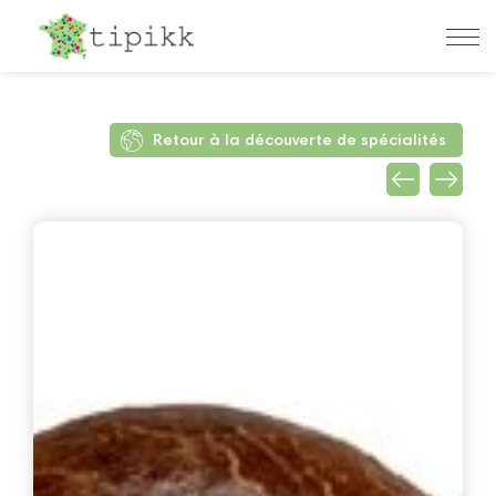
Retour à la découverte de spécialités