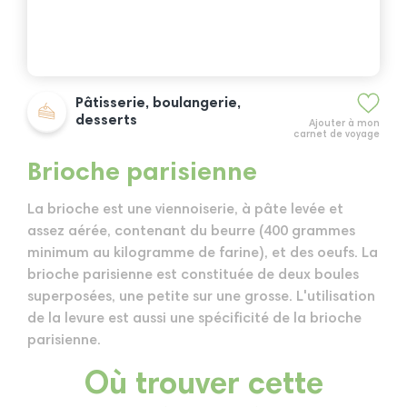
Pâtisserie, boulangerie,
desserts
Ajouter à mon
carnet de voyage
Brioche parisienne
La brioche est une viennoiserie, à pâte levée et
assez aérée, contenant du beurre (400 grammes
minimum au kilogramme de farine), et des oeufs. La
brioche parisienne est constituée de deux boules
superposées, une petite sur une grosse. L'utilisation
de la levure est aussi une spécificité de la brioche
parisienne.
Où trouver cette