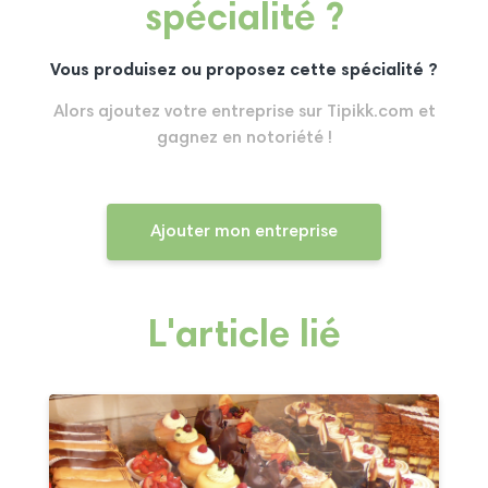
spécialité ?
Vous produisez ou proposez cette spécialité ?
Alors ajoutez votre entreprise sur Tipikk.com et
gagnez en notoriété !
Ajouter mon entreprise
L'article lié