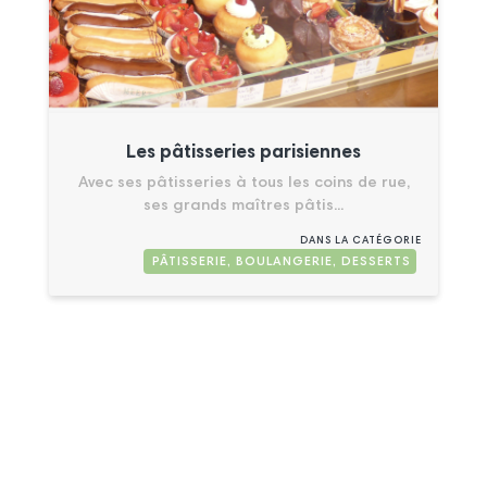
Les pâtisseries parisiennes
Avec ses pâtisseries à tous les coins de rue,
ses grands maîtres pâtis...
DANS LA CATÉGORIE
PÂTISSERIE, BOULANGERIE, DESSERTS