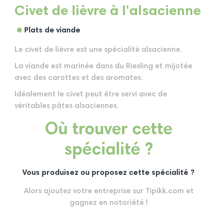
Civet de lièvre à l'alsacienne
Plats de viande
Le civet de lièvre est une spécialité alsacienne.
La viande est marinée dans du Riesling et mijotée
avec des carottes et des aromates.
Idéalement le civet peut être servi avec de
véritables pâtes alsaciennes.
Où trouver cette
spécialité ?
Vous produisez ou proposez cette spécialité ?
Alors ajoutez votre entreprise sur Tipikk.com et
gagnez en notoriété !