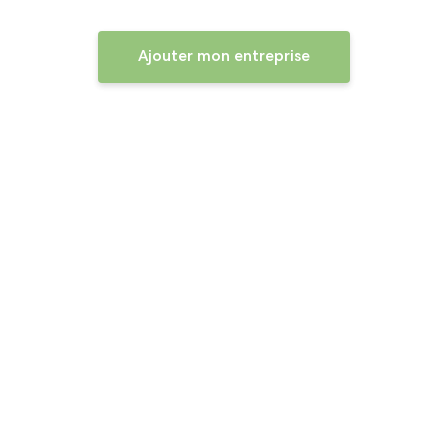
Ajouter mon entreprise