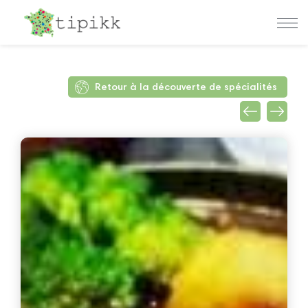
Retour à la découverte de spécialités