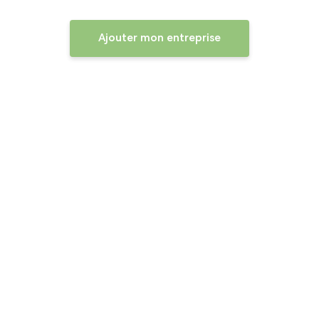
Ajouter mon entreprise