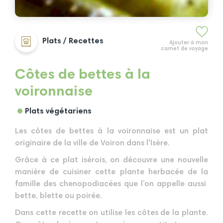
Plats / Recettes
Ajouter à mon
carnet de voyage
Côtes de bettes à la
voironnaise
Plats végétariens
Les côtes de bettes à la voironnaise est un plat
originaire de la ville de Voiron dans l'Isère.
Grâce à ce plat isérois, on découvre une nouvelle
manière de cuisiner cette plante herbacée de la
famille des chenopodiacées que l’on appelle aussi
bette, blette ou poirée.
Dans cette recette on utilise les côtes de la plante.