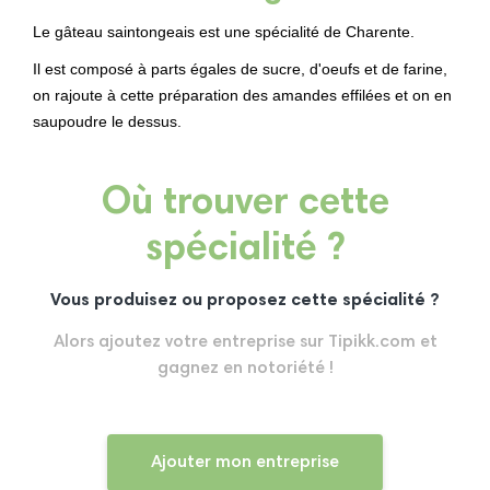
Le gâteau saintongeais est une spécialité de Charente.
Il est composé à parts égales de sucre, d'oeufs et de farine,
on rajoute à cette préparation des amandes effilées et on en
saupoudre le dessus.
Où trouver cette
spécialité ?
Vous produisez ou proposez cette spécialité ?
Alors ajoutez votre entreprise sur Tipikk.com et
gagnez en notoriété !
Ajouter mon entreprise