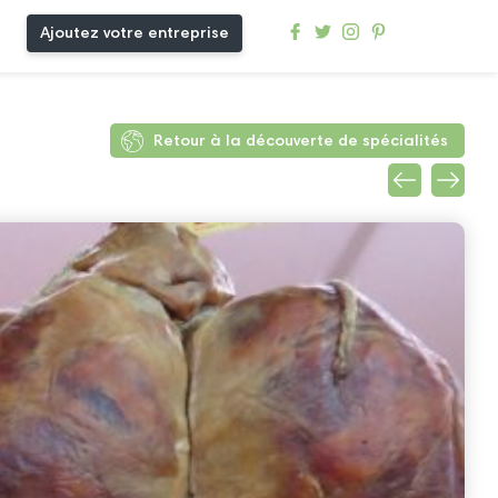
Ajoutez votre entreprise
Retour à la découverte de spécialités