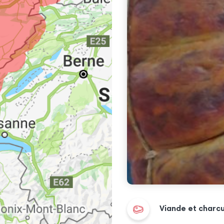
Viande et charcu