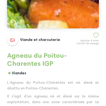
Viande et charcuterie
Ajouter à mon
carnet de voyage
Agneau du Poitou-
Charentes IGP
Viandes
L'Agneau du Poitou-Charentes est né, élevé et
abattu en Poitou-Charentes.
Il s'agit d'un agneau né et élevé sur la même
exploitation, dans une zone caractérisée par sa