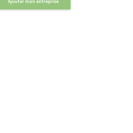
Ajouter mon entreprise