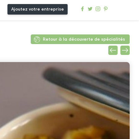
Ajoutez votre entreprise
Retour à la découverte de spécialités