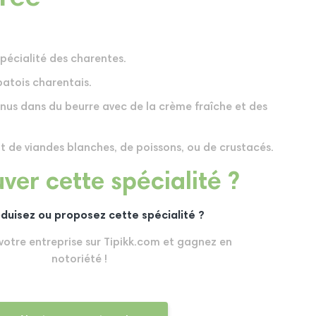
pécialité des charentes.
patois charentais.
nus dans du beurre avec de la crème fraîche et des
de viandes blanches, de poissons, ou de crustacés.
ver cette spécialité ?
duisez ou proposez cette spécialité ?
 votre entreprise sur Tipikk.com et gagnez en
notoriété !