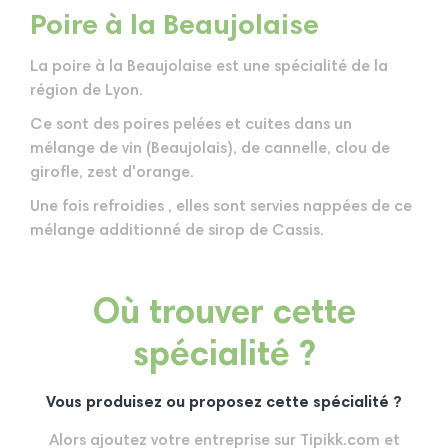
Poire à la Beaujolaise
La poire à la Beaujolaise est une spécialité de la
région de Lyon.
Ce sont des poires pelées et cuites dans un
mélange de vin (Beaujolais), de cannelle, clou de
girofle, zest d'orange.
Une fois refroidies , elles sont servies nappées de ce
mélange additionné de sirop de Cassis.
Où trouver cette
spécialité ?
Vous produisez ou proposez cette spécialité ?
Alors ajoutez votre entreprise sur Tipikk.com et