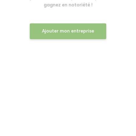
gagnez en notoriété !
Ajouter mon entreprise