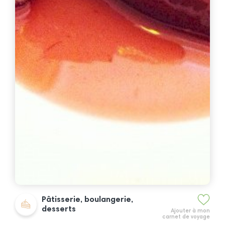
Pâtisserie, boulangerie,
desserts
Ajouter à mon
carnet de voyage