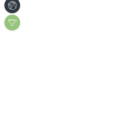
Découvrir les
spécialités