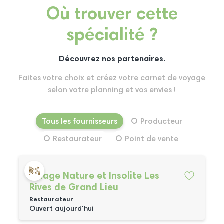
Où trouver cette
spécialité ?
Découvrez nos partenaires.
Faites votre choix et créez votre carnet de voyage
selon votre planning et vos envies !
Tous les fournisseurs
Producteur
Restaurateur
Point de vente
Village Nature et Insolite Les
Rives de Grand Lieu
Restaurateur
Ouvert aujourd'hui