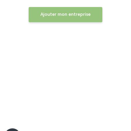
Ajouter mon entreprise