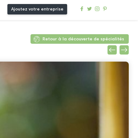
Ajoutez votre entreprise
Retour à la découverte de spécialités