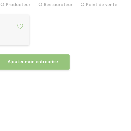
Producteur
Restaurateur
Point de vente
Ajouter mon entreprise