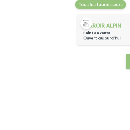
Tous les fournisseurs
TERROIR ALPIN
Point de vente
Ouvert aujourd'hui