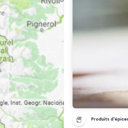
Produits d'épice