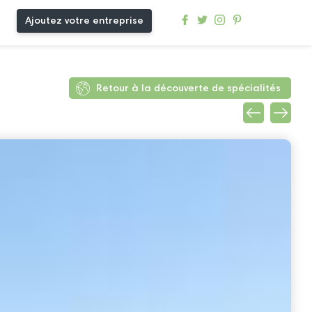
Ajoutez votre entreprise
Retour à la découverte de spécialités