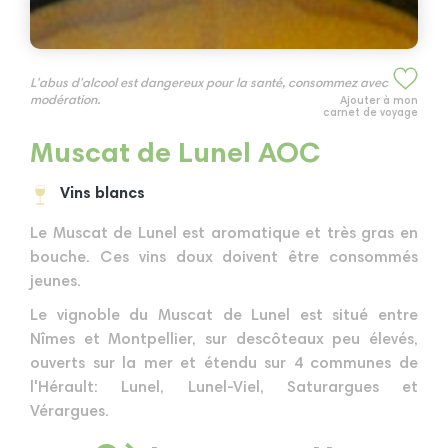
L'abus d'alcool est dangereux pour la santé, consommez avec
modération.
Ajouter à mon
carnet de voyage
Muscat de Lunel AOC
Vins blancs
Le Muscat de Lunel est aromatique et très gras en
bouche. Ces vins doux doivent être consommés
jeunes.
Le vignoble du Muscat de Lunel est situé entre
Nîmes et Montpellier, sur descôteaux peu élevés,
ouverts sur la mer et étendu sur 4 communes de
l'Hérault: Lunel, Lunel-Viel, Saturargues et
Vérargues.