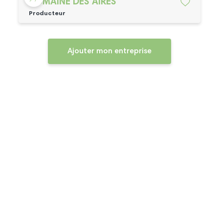
DOMAINE DES AIRES
Producteur
Ajouter mon entreprise