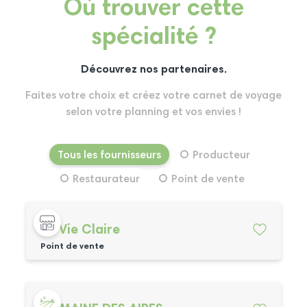
Où trouver cette
spécialité ?
Découvrez nos partenaires.
Faites votre choix et créez votre carnet de voyage
selon votre planning et vos envies !
Tous les fournisseurs
Producteur
Restaurateur
Point de vente
La Vie Claire
Point de vente