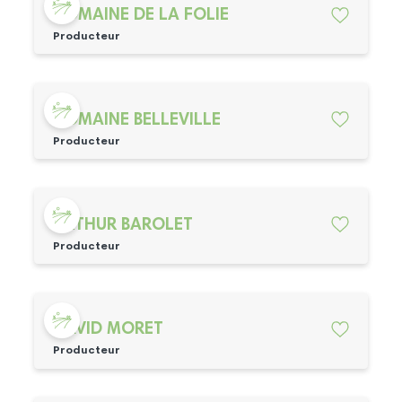
DOMAINE DE LA FOLIE
Producteur
DOMAINE BELLEVILLE
Producteur
ARTHUR BAROLET
Producteur
DAVID MORET
Producteur