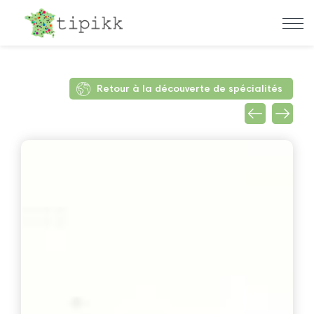
Retour à la découverte de spécialités