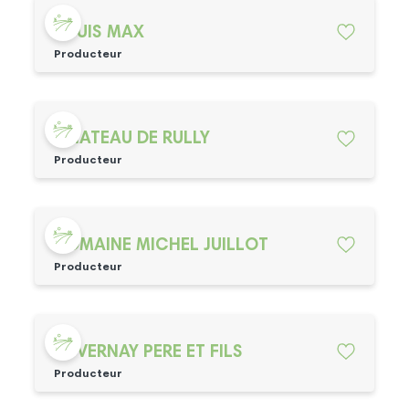
LOUIS MAX
Producteur
CHATEAU DE RULLY
Producteur
DOMAINE MICHEL JUILLOT
Producteur
DUVERNAY PERE ET FILS
Producteur