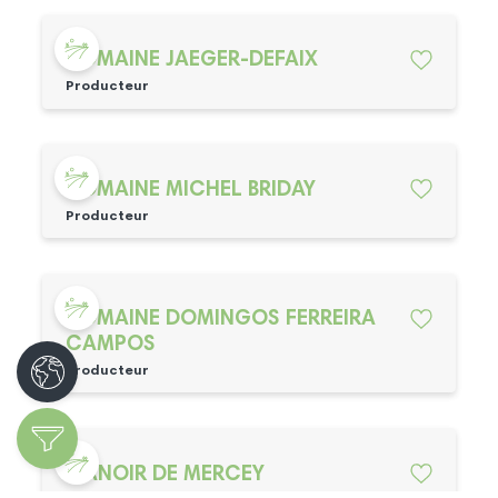
DOMAINE JAEGER-DEFAIX
Producteur
DOMAINE MICHEL BRIDAY
Producteur
DOMAINE DOMINGOS FERREIRA
CAMPOS
Producteur
MANOIR DE MERCEY