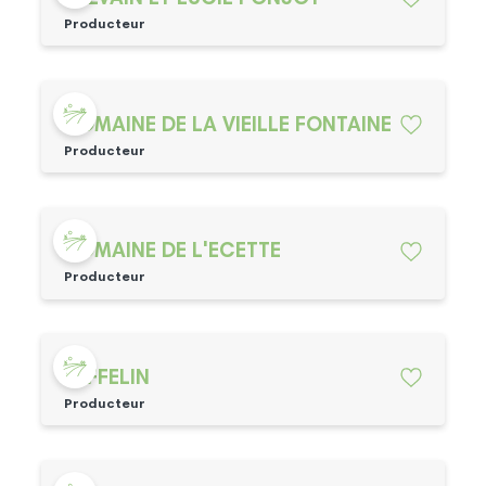
Producteur
DOMAINE DE LA VIEILLE FONTAINE
Producteur
DOMAINE DE L'ECETTE
Producteur
JAFFELIN
Producteur