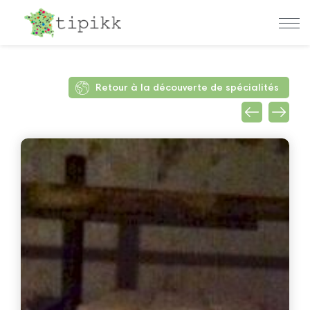
Retour à la découverte de spécialités