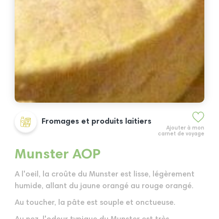
Fromages et produits laitiers
Ajouter à mon
carnet de voyage
Munster AOP
A l'oeil, la croûte du Munster est lisse, légèrement
humide, allant du jaune orangé au rouge orangé.
Au toucher, la pâte est souple et onctueuse.