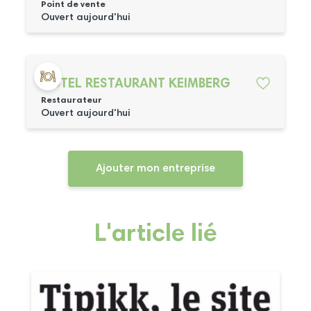
Point de vente
Ouvert aujourd'hui
HOTEL RESTAURANT KEIMBERG
Restaurateur
Ouvert aujourd'hui
Ajouter mon entreprise
L'article lié