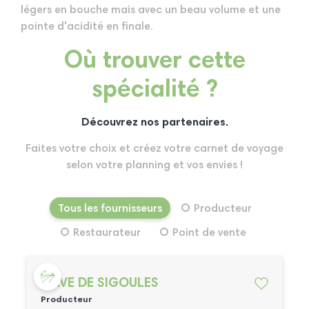
légers en bouche mais avec un beau volume et une
pointe d'acidité en finale.
Où trouver cette
spécialité ?
Découvrez nos partenaires.
Faites votre choix et créez votre carnet de voyage
selon votre planning et vos envies !
Tous les fournisseurs
Producteur
Restaurateur
Point de vente
CAVE DE SIGOULES
Producteur