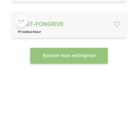
HAUT-FONGRIVE
Producteur
Ajouter mon entreprise