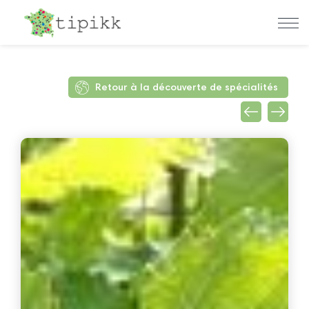
Retour à la découverte de spécialités